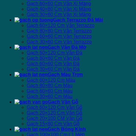
Gạch 60×60 Cm Vân Xi Măng
Gạch 40×80 Cm Vân Xi Măng
Gạch 30×60 Cm Vân Xi Măng
Gạch Terrazzo Đá Mài
Gạch 60×120 Cm Vân Terrazzo
Gạch 80×80 Cm Vân Terrazzo
Gạch 60×60 Cm Vân Terrazzo
Gạch 30×60 Cm Vân Terrazzo
Gạch Vân Đá Mờ
Gạch 60×120 Cm Vân Đá
Gạch 80×80 Cm Vân Đá
Gạch 60×60 Cm Vân Đá
Gạch 30×60 Cm Vân Đá
Gạch Màu Trơn
Gạch 60×120 Cm Màu
Gạch 80×80 Cm Màu
Gạch 60×60 Cm Màu
Gạch 30×60 Cm Màu
Gạch Vân Gỗ
Gạch 60×120 Cm Vân Gỗ
Gạch 20×120 Cm Vân Gỗ
Gạch 20×100 CM Vân Gỗ
Gạch 15×80 Cm Vân Gỗ
Gạch Bóng Kính
Gạch 100×100 Cm ( 1 Mét)