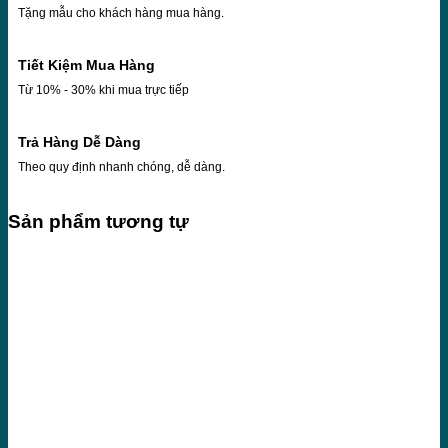
Tặng mẫu cho khách hàng mua hàng.
Tiết Kiệm Mua Hàng
Từ 10% - 30% khi mua trực tiếp
Trả Hàng Dễ Dàng
Theo quy định nhanh chóng, dễ dàng.
Sản phẩm tương tự