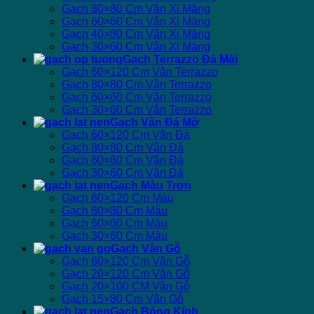
Gạch 80×80 Cm Vân Xi Măng
Gạch 60×60 Cm Vân Xi Măng
Gạch 40×80 Cm Vân Xi Măng
Gạch 30×60 Cm Vân Xi Măng
Gạch Terrazzo Đá Mài
Gạch 60×120 Cm Vân Terrazzo
Gạch 80×80 Cm Vân Terrazzo
Gạch 60×60 Cm Vân Terrazzo
Gạch 30×60 Cm Vân Terrazzo
Gạch Vân Đá Mờ
Gạch 60×120 Cm Vân Đá
Gạch 80×80 Cm Vân Đá
Gạch 60×60 Cm Vân Đá
Gạch 30×60 Cm Vân Đá
Gạch Màu Trơn
Gạch 60×120 Cm Màu
Gạch 80×80 Cm Màu
Gạch 60×60 Cm Màu
Gạch 30×60 Cm Màu
Gạch Vân Gỗ
Gạch 60×120 Cm Vân Gỗ
Gạch 20×120 Cm Vân Gỗ
Gạch 20×100 CM Vân Gỗ
Gạch 15×80 Cm Vân Gỗ
Gạch Bóng Kính