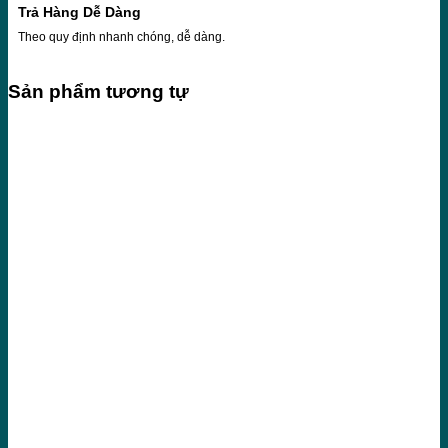
Trả Hàng Dễ Dàng
Theo quy định nhanh chóng, dễ dàng.
Sản phẩm tương tự