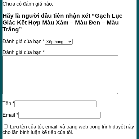
Chưa có đánh giá nào.
Hãy là người đầu tiên nhận xét “Gạch Lục
Giác Kết Hợp Màu Xám – Màu Đen – Màu
Trắng”
Đánh giá của bạn
*
Đánh giá của bạn
*
Tên
*
Email
*
Lưu tên của tôi, email, và trang web trong trình duyệt này
cho lần bình luận kế tiếp của tôi.