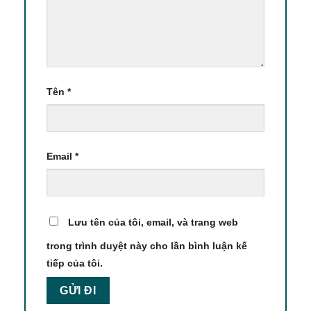
Tên
*
Email
*
Lưu tên của tôi, email, và trang web
trong trình duyệt này cho lần bình luận kế
tiếp của tôi.