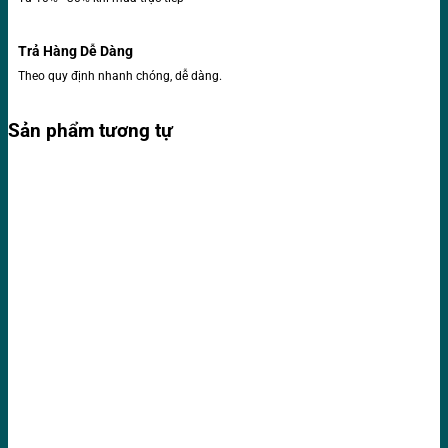
Trả Hàng Dễ Dàng
Theo quy định nhanh chóng, dễ dàng.
Sản phẩm tương tự