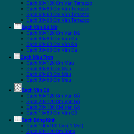
Gạch 60×120 Cm Vân Terrazzo
Gạch 80×80 Cm Vân Terrazzo
Gạch 60×60 Cm Vân Terrazzo
Gạch 30×60 Cm Vân Terrazzo
Gạch Vân Đá Mờ
Gạch 60×120 Cm Vân Đá
Gạch 80×80 Cm Vân Đá
Gạch 60×60 Cm Vân Đá
Gạch 30×60 Cm Vân Đá
Gạch Màu Trơn
Gạch 60×120 Cm Màu
Gạch 80×80 Cm Màu
Gạch 60×60 Cm Màu
Gạch 30×60 Cm Màu
Gạch Vân Gỗ
Gạch 60×120 Cm Vân Gỗ
Gạch 20×120 Cm Vân Gỗ
Gạch 20×100 CM Vân Gỗ
Gạch 15×80 Cm Vân Gỗ
Gạch Bóng Kính
Gạch 100×100 Cm ( 1 Mét)
Gạch 60×120 Cm Bóng