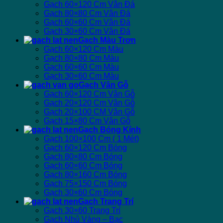
Gạch 60×120 Cm Vân Đá
Gạch 80×80 Cm Vân Đá
Gạch 60×60 Cm Vân Đá
Gạch 30×60 Cm Vân Đá
Gạch Màu Trơn
Gạch 60×120 Cm Màu
Gạch 80×80 Cm Màu
Gạch 60×60 Cm Màu
Gạch 30×60 Cm Màu
Gạch Vân Gỗ
Gạch 60×120 Cm Vân Gỗ
Gạch 20×120 Cm Vân Gỗ
Gạch 20×100 CM Vân Gỗ
Gạch 15×80 Cm Vân Gỗ
Gạch Bóng Kính
Gạch 100×100 Cm ( 1 Mét)
Gạch 60×120 Cm Bóng
Gạch 80×80 Cm Bóng
Gạch 60×60 Cm Bóng
Gạch 80×160 Cm Bóng
Gạch 75×150 Cm Bóng
Gạch 30×60 Cm Bóng
Gạch Trang Trí
Gạch 30×60 Trang Trí
Gạch Nhủ Vàng – Bạc