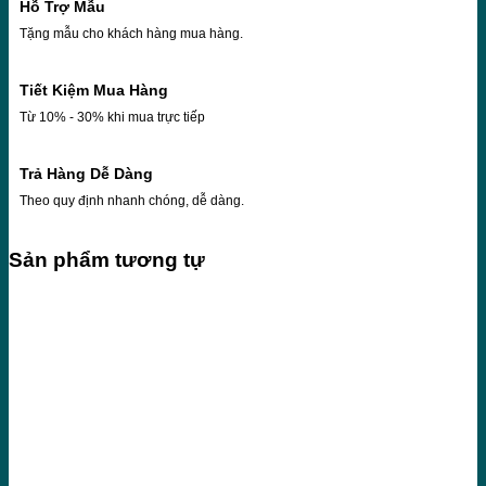
Hỗ Trợ Mẫu
Tặng mẫu cho khách hàng mua hàng.
Tiết Kiệm Mua Hàng
Từ 10% - 30% khi mua trực tiếp
Trả Hàng Dễ Dàng
Theo quy định nhanh chóng, dễ dàng.
Sản phẩm tương tự