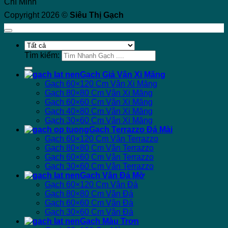
Chí Minh
Copyright 2026 ©
Siêu Thị Gạch
Tìm kiếm:
Gạch Giả Vân Xi Măng
Gạch 60×120 Cm Vân Xi Măng
Gạch 80×80 Cm Vân Xi Măng
Gạch 60×60 Cm Vân Xi Măng
Gạch 40×80 Cm Vân Xi Măng
Gạch 30×60 Cm Vân Xi Măng
Gạch Terrazzo Đá Mài
Gạch 60×120 Cm Vân Terrazzo
Gạch 80×80 Cm Vân Terrazzo
Gạch 60×60 Cm Vân Terrazzo
Gạch 30×60 Cm Vân Terrazzo
Gạch Vân Đá Mờ
Gạch 60×120 Cm Vân Đá
Gạch 80×80 Cm Vân Đá
Gạch 60×60 Cm Vân Đá
Gạch 30×60 Cm Vân Đá
Gạch Màu Trơn