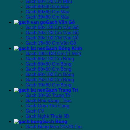
Gạch 60×120 Cm Màu
Gạch 80×80 Cm Màu
Gạch 60×60 Cm Màu
Gạch 30×60 Cm Màu
Gạch Vân Gỗ
Gạch 60×120 Cm Vân Gỗ
Gạch 20×120 Cm Vân Gỗ
Gạch 20×100 CM Vân Gỗ
Gạch 15×80 Cm Vân Gỗ
Gạch Bóng Kính
Gạch 100×100 Cm ( 1 Mét)
Gạch 60×120 Cm Bóng
Gạch 80×80 Cm Bóng
Gạch 60×60 Cm Bóng
Gạch 80×160 Cm Bóng
Gạch 75×150 Cm Bóng
Gạch 30×60 Cm Bóng
Gạch Trang Trí
Gạch 30×60 Trang Trí
Gạch Nhủ Vàng – Bạc
Gạch Gốm Thủ Công
Gạch Cổ
Gạch Nghệ Thuật 3D
Gạch Bông
Gạch Bông Men 20×20 Cm