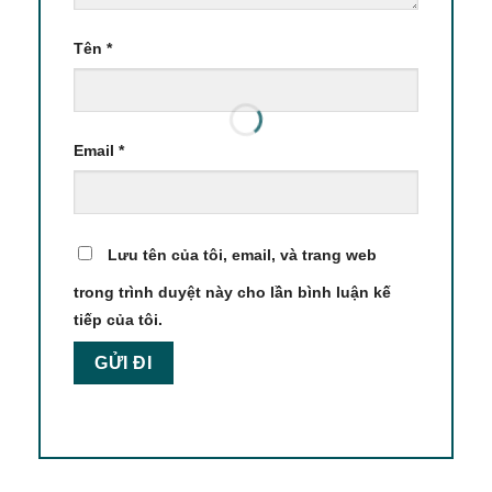
Tên
*
Email
*
Lưu tên của tôi, email, và trang web
trong trình duyệt này cho lần bình luận kế
tiếp của tôi.