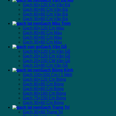
Gạch Vân Đá Mờ
Gạch 60×120 Cm Vân Đá
Gạch 80×80 Cm Vân Đá
Gạch 60×60 Cm Vân Đá
Gạch 30×60 Cm Vân Đá
Gạch Màu Trơn
Gạch 60×120 Cm Màu
Gạch 80×80 Cm Màu
Gạch 60×60 Cm Màu
Gạch 30×60 Cm Màu
Gạch Vân Gỗ
Gạch 60×120 Cm Vân Gỗ
Gạch 20×120 Cm Vân Gỗ
Gạch 20×100 CM Vân Gỗ
Gạch 15×80 Cm Vân Gỗ
Gạch Bóng Kính
Gạch 100×100 Cm ( 1 Mét)
Gạch 60×120 Cm Bóng
Gạch 80×80 Cm Bóng
Gạch 60×60 Cm Bóng
Gạch 80×160 Cm Bóng
Gạch 75×150 Cm Bóng
Gạch 30×60 Cm Bóng
Gạch Trang Trí
Gạch 30×60 Trang Trí