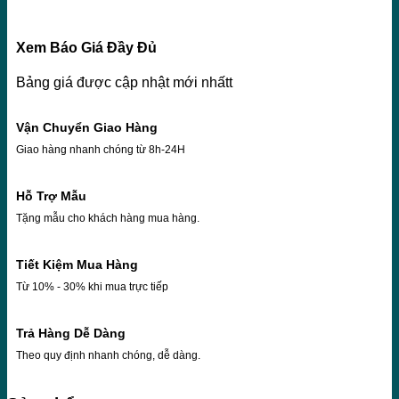
Xem Báo Giá Đầy Đủ
Bảng giá được cập nhật mới nhấtt
Vận Chuyển Giao Hàng
Giao hàng nhanh chóng từ 8h-24H
Hỗ Trợ Mẫu
Tặng mẫu cho khách hàng mua hàng.
Tiết Kiệm Mua Hàng
Từ 10% - 30% khi mua trực tiếp
Trả Hàng Dễ Dàng
Theo quy định nhanh chóng, dễ dàng.