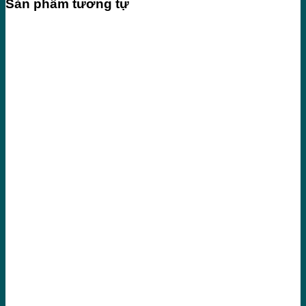
Sản phẩm tương tự