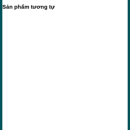
Sản phẩm tương tự