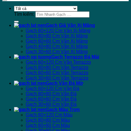
Tìm kiếm:
Gạch Giả Vân Xi Măng
Gạch 60×120 Cm Vân Xi Măng
Gạch 80×80 Cm Vân Xi Măng
Gạch 60×60 Cm Vân Xi Măng
Gạch 40×80 Cm Vân Xi Măng
Gạch 30×60 Cm Vân Xi Măng
Gạch Terrazzo Đá Mài
Gạch 60×120 Cm Vân Terrazzo
Gạch 80×80 Cm Vân Terrazzo
Gạch 60×60 Cm Vân Terrazzo
Gạch 30×60 Cm Vân Terrazzo
Gạch Vân Đá Mờ
Gạch 60×120 Cm Vân Đá
Gạch 80×80 Cm Vân Đá
Gạch 60×60 Cm Vân Đá
Gạch 30×60 Cm Vân Đá
Gạch Màu Trơn
Gạch 60×120 Cm Màu
Gạch 80×80 Cm Màu
Gạch 60×60 Cm Màu
Gạch 30×60 Cm Màu