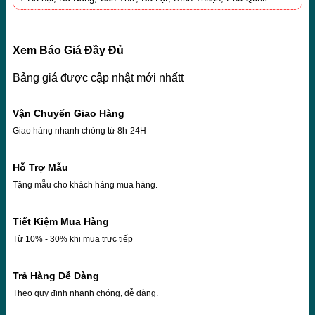
Xem Báo Giá Đầy Đủ
Bảng giá được cập nhật mới nhấtt
Vận Chuyển Giao Hàng
Giao hàng nhanh chóng từ 8h-24H
Hỗ Trợ Mẫu
Tặng mẫu cho khách hàng mua hàng.
Tiết Kiệm Mua Hàng
Từ 10% - 30% khi mua trực tiếp
Trả Hàng Dễ Dàng
Theo quy định nhanh chóng, dễ dàng.