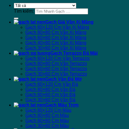
Tìm kiếm:
Gạch Giả Vân Xi Măng
Gạch 60×120 Cm Vân Xi Măng
Gạch 80×80 Cm Vân Xi Măng
Gạch 60×60 Cm Vân Xi Măng
Gạch 40×80 Cm Vân Xi Măng
Gạch 30×60 Cm Vân Xi Măng
Gạch Terrazzo Đá Mài
Gạch 60×120 Cm Vân Terrazzo
Gạch 80×80 Cm Vân Terrazzo
Gạch 60×60 Cm Vân Terrazzo
Gạch 30×60 Cm Vân Terrazzo
Gạch Vân Đá Mờ
Gạch 60×120 Cm Vân Đá
Gạch 80×80 Cm Vân Đá
Gạch 60×60 Cm Vân Đá
Gạch 30×60 Cm Vân Đá
Gạch Màu Trơn
Gạch 60×120 Cm Màu
Gạch 80×80 Cm Màu
Gạch 60×60 Cm Màu
Gạch 30×60 Cm Màu