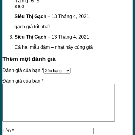
hạng
5
5
sao
Siêu Thị Gạch
–
13 Tháng 4, 2021
gạch giá tốt nhất
Siêu Thị Gạch
–
13 Tháng 4, 2021
Cả hai mẫu đậm – nhạt này cùng giá
Thêm một đánh giá
Đánh giá của bạn
*
Đánh giá của bạn
*
Tên
*