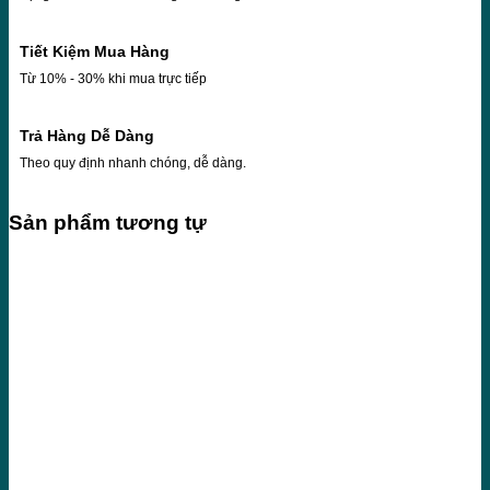
Tiết Kiệm Mua Hàng
Từ 10% - 30% khi mua trực tiếp
Trả Hàng Dễ Dàng
Theo quy định nhanh chóng, dễ dàng.
Sản phẩm tương tự