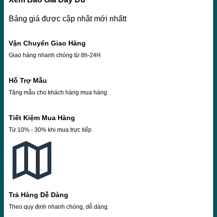
Bảng giá được cập nhật mới nhấtt
Vận Chuyển Giao Hàng
Giao hàng nhanh chóng từ 8h-24H
Hỗ Trợ Mẫu
Tặng mẫu cho khách hàng mua hàng.
Tiết Kiệm Mua Hàng
Từ 10% - 30% khi mua trực tiếp
Trả Hàng Dễ Dàng
Theo quy định nhanh chóng, dễ dàng.