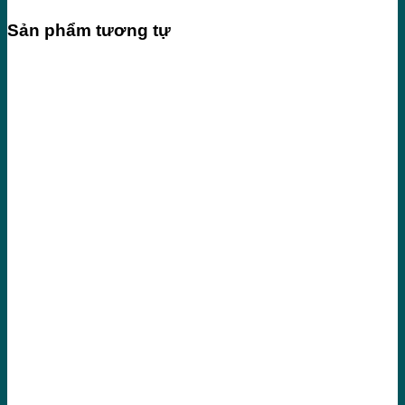
Sản phẩm tương tự