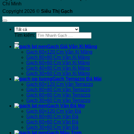
Chí Minh
Copyright 2026 ©
Siêu Thị Gạch
Tìm kiếm:
Gạch Giả Vân Xi Măng
Gạch 60×120 Cm Vân Xi Măng
Gạch 80×80 Cm Vân Xi Măng
Gạch 60×60 Cm Vân Xi Măng
Gạch 40×80 Cm Vân Xi Măng
Gạch 30×60 Cm Vân Xi Măng
Gạch Terrazzo Đá Mài
Gạch 60×120 Cm Vân Terrazzo
Gạch 80×80 Cm Vân Terrazzo
Gạch 60×60 Cm Vân Terrazzo
Gạch 30×60 Cm Vân Terrazzo
Gạch Vân Đá Mờ
Gạch 60×120 Cm Vân Đá
Gạch 80×80 Cm Vân Đá
Gạch 60×60 Cm Vân Đá
Gạch 30×60 Cm Vân Đá
Gạch Màu Trơn