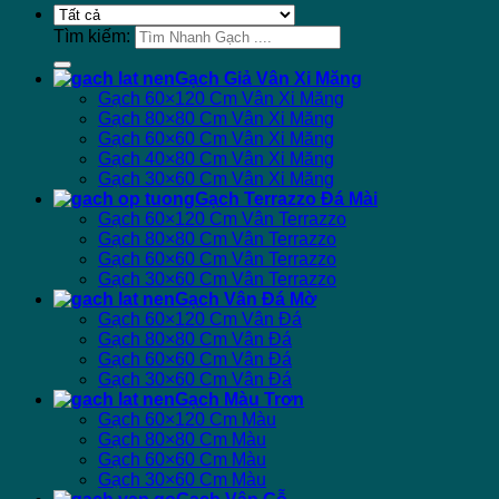
Tìm kiếm:
Gạch Giả Vân Xi Măng
Gạch 60×120 Cm Vân Xi Măng
Gạch 80×80 Cm Vân Xi Măng
Gạch 60×60 Cm Vân Xi Măng
Gạch 40×80 Cm Vân Xi Măng
Gạch 30×60 Cm Vân Xi Măng
Gạch Terrazzo Đá Mài
Gạch 60×120 Cm Vân Terrazzo
Gạch 80×80 Cm Vân Terrazzo
Gạch 60×60 Cm Vân Terrazzo
Gạch 30×60 Cm Vân Terrazzo
Gạch Vân Đá Mờ
Gạch 60×120 Cm Vân Đá
Gạch 80×80 Cm Vân Đá
Gạch 60×60 Cm Vân Đá
Gạch 30×60 Cm Vân Đá
Gạch Màu Trơn
Gạch 60×120 Cm Màu
Gạch 80×80 Cm Màu
Gạch 60×60 Cm Màu
Gạch 30×60 Cm Màu