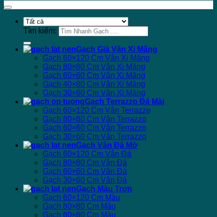
Tìm kiếm:
Gạch Giả Vân Xi Măng
Gạch 60×120 Cm Vân Xi Măng
Gạch 80×80 Cm Vân Xi Măng
Gạch 60×60 Cm Vân Xi Măng
Gạch 40×80 Cm Vân Xi Măng
Gạch 30×60 Cm Vân Xi Măng
Gạch Terrazzo Đá Mài
Gạch 60×120 Cm Vân Terrazzo
Gạch 80×80 Cm Vân Terrazzo
Gạch 60×60 Cm Vân Terrazzo
Gạch 30×60 Cm Vân Terrazzo
Gạch Vân Đá Mờ
Gạch 60×120 Cm Vân Đá
Gạch 80×80 Cm Vân Đá
Gạch 60×60 Cm Vân Đá
Gạch 30×60 Cm Vân Đá
Gạch Màu Trơn
Gạch 60×120 Cm Màu
Gạch 80×80 Cm Màu
Gạch 60×60 Cm Màu