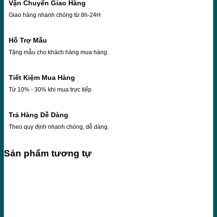
Vận Chuyển Giao Hàng
Giao hàng nhanh chóng từ 8h-24H
Hỗ Trợ Mẫu
Tặng mẫu cho khách hàng mua hàng.
Tiết Kiệm Mua Hàng
Từ 10% - 30% khi mua trực tiếp
Trả Hàng Dễ Dàng
Theo quy định nhanh chóng, dễ dàng.
Sản phẩm tương tự