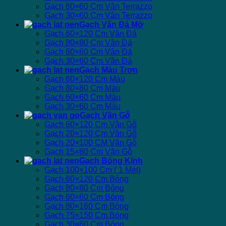
Gạch 60×60 Cm Vân Terrazzo
Gạch 30×60 Cm Vân Terrazzo
Gạch Vân Đá Mờ
Gạch 60×120 Cm Vân Đá
Gạch 80×80 Cm Vân Đá
Gạch 60×60 Cm Vân Đá
Gạch 30×60 Cm Vân Đá
Gạch Màu Trơn
Gạch 60×120 Cm Màu
Gạch 80×80 Cm Màu
Gạch 60×60 Cm Màu
Gạch 30×60 Cm Màu
Gạch Vân Gỗ
Gạch 60×120 Cm Vân Gỗ
Gạch 20×120 Cm Vân Gỗ
Gạch 20×100 CM Vân Gỗ
Gạch 15×80 Cm Vân Gỗ
Gạch Bóng Kính
Gạch 100×100 Cm ( 1 Mét)
Gạch 60×120 Cm Bóng
Gạch 80×80 Cm Bóng
Gạch 60×60 Cm Bóng
Gạch 80×160 Cm Bóng
Gạch 75×150 Cm Bóng
Gạch 30×60 Cm Bóng