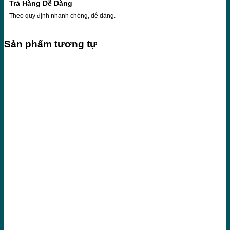
Trả Hàng Dễ Dàng
Theo quy định nhanh chóng, dễ dàng.
Sản phẩm tương tự