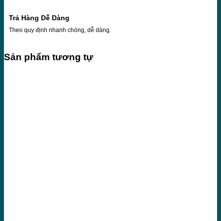
Trả Hàng Dễ Dàng
Theo quy định nhanh chóng, dễ dàng.
Sản phẩm tương tự