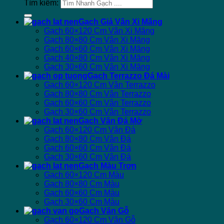
Tìm kiếm:
Gạch Giả Vân Xi Măng
Gạch 60×120 Cm Vân Xi Măng
Gạch 80×80 Cm Vân Xi Măng
Gạch 60×60 Cm Vân Xi Măng
Gạch 40×80 Cm Vân Xi Măng
Gạch 30×60 Cm Vân Xi Măng
Gạch Terrazzo Đá Mài
Gạch 60×120 Cm Vân Terrazzo
Gạch 80×80 Cm Vân Terrazzo
Gạch 60×60 Cm Vân Terrazzo
Gạch 30×60 Cm Vân Terrazzo
Gạch Vân Đá Mờ
Gạch 60×120 Cm Vân Đá
Gạch 80×80 Cm Vân Đá
Gạch 60×60 Cm Vân Đá
Gạch 30×60 Cm Vân Đá
Gạch Màu Trơn
Gạch 60×120 Cm Màu
Gạch 80×80 Cm Màu
Gạch 60×60 Cm Màu
Gạch 30×60 Cm Màu
Gạch Vân Gỗ
Gạch 60×120 Cm Vân Gỗ