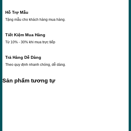
Hỗ Trợ Mẫu
Tặng mẫu cho khách hàng mua hàng.
Tiết Kiệm Mua Hàng
Từ 10% - 30% khi mua trực tiếp
Trả Hàng Dễ Dàng
Theo quy định nhanh chóng, dễ dàng.
Sản phẩm tương tự