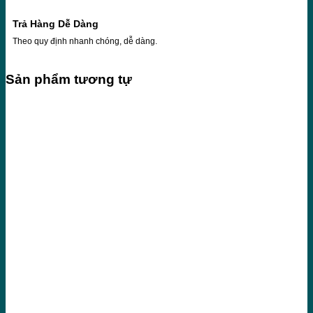
Trả Hàng Dễ Dàng
Theo quy định nhanh chóng, dễ dàng.
Sản phẩm tương tự