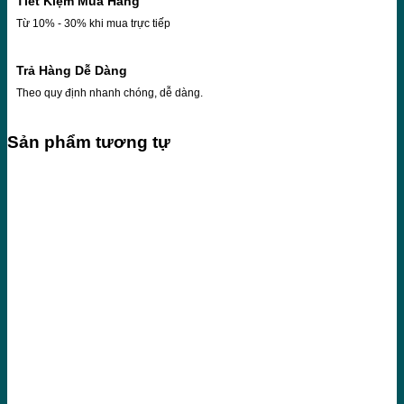
Tiết Kiệm Mua Hàng
Từ 10% - 30% khi mua trực tiếp
Trả Hàng Dễ Dàng
Theo quy định nhanh chóng, dễ dàng.
Sản phẩm tương tự