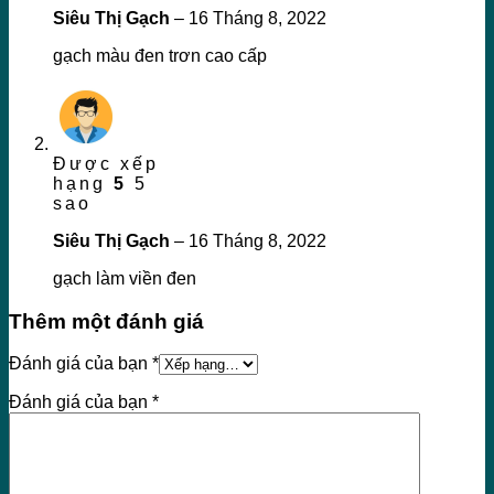
Siêu Thị Gạch
–
16 Tháng 8, 2022
gạch màu đen trơn cao cấp
Được xếp
hạng
5
5
sao
Siêu Thị Gạch
–
16 Tháng 8, 2022
gạch làm viền đen
Thêm một đánh giá
Đánh giá của bạn
*
Đánh giá của bạn
*