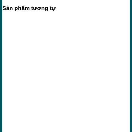
Sản phẩm tương tự