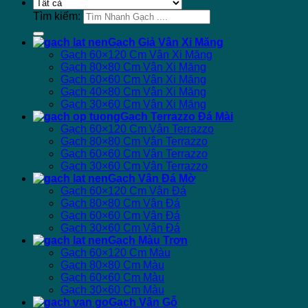
Tìm kiếm:
Gạch Giả Vân Xi Măng
Gạch 60×120 Cm Vân Xi Măng
Gạch 80×80 Cm Vân Xi Măng
Gạch 60×60 Cm Vân Xi Măng
Gạch 40×80 Cm Vân Xi Măng
Gạch 30×60 Cm Vân Xi Măng
Gạch Terrazzo Đá Mài
Gạch 60×120 Cm Vân Terrazzo
Gạch 80×80 Cm Vân Terrazzo
Gạch 60×60 Cm Vân Terrazzo
Gạch 30×60 Cm Vân Terrazzo
Gạch Vân Đá Mờ
Gạch 60×120 Cm Vân Đá
Gạch 80×80 Cm Vân Đá
Gạch 60×60 Cm Vân Đá
Gạch 30×60 Cm Vân Đá
Gạch Màu Trơn
Gạch 60×120 Cm Màu
Gạch 80×80 Cm Màu
Gạch 60×60 Cm Màu
Gạch 30×60 Cm Màu
Gạch Vân Gỗ