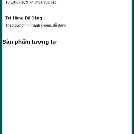
Từ 10% - 30% khi mua trực tiếp
Trả Hàng Dễ Dàng
Theo quy định nhanh chóng, dễ dàng.
Sản phẩm tương tự