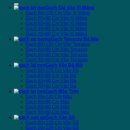
Gạch Giả Vân Xi Măng
Gạch 60×120 Cm Vân Xi Măng
Gạch 80×80 Cm Vân Xi Măng
Gạch 60×60 Cm Vân Xi Măng
Gạch 40×80 Cm Vân Xi Măng
Gạch 30×60 Cm Vân Xi Măng
Gạch Terrazzo Đá Mài
Gạch 60×120 Cm Vân Terrazzo
Gạch 80×80 Cm Vân Terrazzo
Gạch 60×60 Cm Vân Terrazzo
Gạch 30×60 Cm Vân Terrazzo
Gạch Vân Đá Mờ
Gạch 60×120 Cm Vân Đá
Gạch 80×80 Cm Vân Đá
Gạch 60×60 Cm Vân Đá
Gạch 30×60 Cm Vân Đá
Gạch Màu Trơn
Gạch 60×120 Cm Màu
Gạch 80×80 Cm Màu
Gạch 60×60 Cm Màu
Gạch 30×60 Cm Màu
Gạch Vân Gỗ
Gạch 60×120 Cm Vân Gỗ
Gạch 20×120 Cm Vân Gỗ