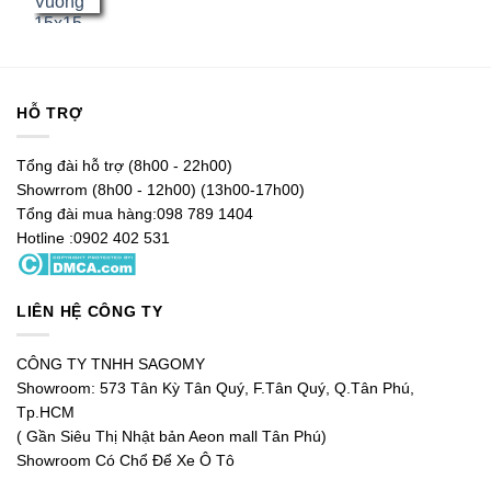
HỖ TRỢ
Tổng đài hỗ trợ (8h00 - 22h00)
Showrrom (8h00 - 12h00) (13h00-17h00)
Tổng đài mua hàng:098 789 1404
Hotline :0902 402 531
LIÊN HỆ CÔNG TY
CÔNG TY TNHH SAGOMY
Showroom: 573 Tân Kỳ Tân Quý, F.Tân Quý, Q.Tân Phú,
Tp.HCM
( Gần Siêu Thị Nhật bản Aeon mall Tân Phú)
Showroom Có Chổ Để Xe Ô Tô