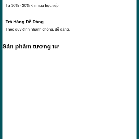
Từ 10% - 30% khi mua trực tiếp
Trả Hàng Dễ Dàng
Theo quy định nhanh chóng, dễ dàng.
Sản phẩm tương tự