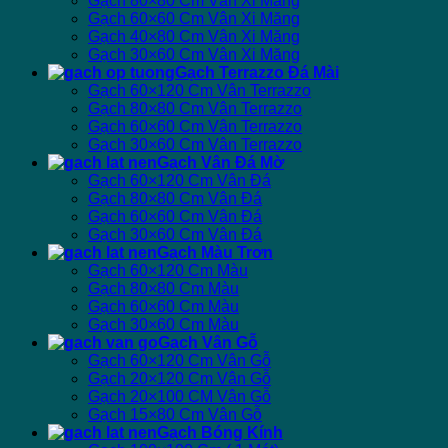
Gạch 80×80 Cm Vân Xi Măng
Gạch 60×60 Cm Vân Xi Măng
Gạch 40×80 Cm Vân Xi Măng
Gạch 30×60 Cm Vân Xi Măng
Gạch Terrazzo Đá Mài
Gạch 60×120 Cm Vân Terrazzo
Gạch 80×80 Cm Vân Terrazzo
Gạch 60×60 Cm Vân Terrazzo
Gạch 30×60 Cm Vân Terrazzo
Gạch Vân Đá Mờ
Gạch 60×120 Cm Vân Đá
Gạch 80×80 Cm Vân Đá
Gạch 60×60 Cm Vân Đá
Gạch 30×60 Cm Vân Đá
Gạch Màu Trơn
Gạch 60×120 Cm Màu
Gạch 80×80 Cm Màu
Gạch 60×60 Cm Màu
Gạch 30×60 Cm Màu
Gạch Vân Gỗ
Gạch 60×120 Cm Vân Gỗ
Gạch 20×120 Cm Vân Gỗ
Gạch 20×100 CM Vân Gỗ
Gạch 15×80 Cm Vân Gỗ
Gạch Bóng Kính