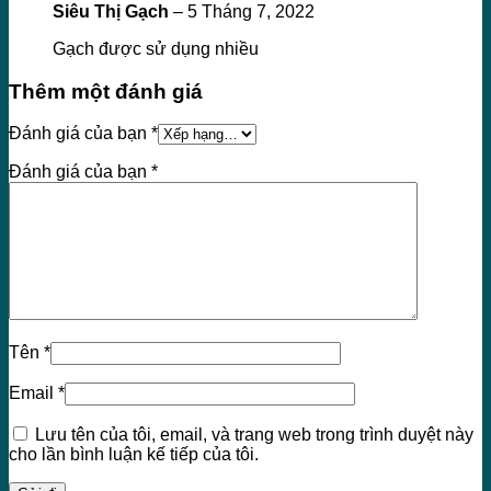
Siêu Thị Gạch
–
5 Tháng 7, 2022
Gạch được sử dụng nhiều
Thêm một đánh giá
Đánh giá của bạn
*
Đánh giá của bạn
*
Tên
*
Email
*
Lưu tên của tôi, email, và trang web trong trình duyệt này
cho lần bình luận kế tiếp của tôi.