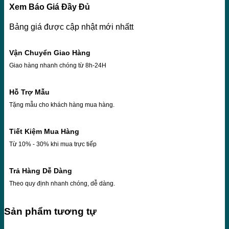
Xem Báo Giá Đầy Đủ
Bảng giá được cập nhật mới nhấtt
Vận Chuyển Giao Hàng
Giao hàng nhanh chóng từ 8h-24H
Hỗ Trợ Mẫu
Tặng mẫu cho khách hàng mua hàng.
Tiết Kiệm Mua Hàng
Từ 10% - 30% khi mua trực tiếp
Trả Hàng Dễ Dàng
Theo quy định nhanh chóng, dễ dàng.
Sản phẩm tương tự