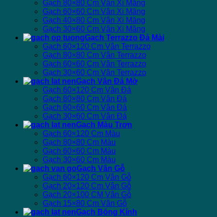
Gạch 80×80 Cm Vân Xi Măng
Gạch 60×60 Cm Vân Xi Măng
Gạch 40×80 Cm Vân Xi Măng
Gạch 30×60 Cm Vân Xi Măng
Gạch Terrazzo Đá Mài
Gạch 60×120 Cm Vân Terrazzo
Gạch 80×80 Cm Vân Terrazzo
Gạch 60×60 Cm Vân Terrazzo
Gạch 30×60 Cm Vân Terrazzo
Gạch Vân Đá Mờ
Gạch 60×120 Cm Vân Đá
Gạch 80×80 Cm Vân Đá
Gạch 60×60 Cm Vân Đá
Gạch 30×60 Cm Vân Đá
Gạch Màu Trơn
Gạch 60×120 Cm Màu
Gạch 80×80 Cm Màu
Gạch 60×60 Cm Màu
Gạch 30×60 Cm Màu
Gạch Vân Gỗ
Gạch 60×120 Cm Vân Gỗ
Gạch 20×120 Cm Vân Gỗ
Gạch 20×100 CM Vân Gỗ
Gạch 15×80 Cm Vân Gỗ
Gạch Bóng Kính