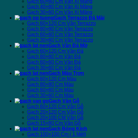
Gạch 60×60 Cm Vân Xi Măng
Gạch 40×80 Cm Vân Xi Măng
Gạch 30×60 Cm Vân Xi Măng
Gạch Terrazzo Đá Mài
Gạch 60×120 Cm Vân Terrazzo
Gạch 80×80 Cm Vân Terrazzo
Gạch 60×60 Cm Vân Terrazzo
Gạch 30×60 Cm Vân Terrazzo
Gạch Vân Đá Mờ
Gạch 60×120 Cm Vân Đá
Gạch 80×80 Cm Vân Đá
Gạch 60×60 Cm Vân Đá
Gạch 30×60 Cm Vân Đá
Gạch Màu Trơn
Gạch 60×120 Cm Màu
Gạch 80×80 Cm Màu
Gạch 60×60 Cm Màu
Gạch 30×60 Cm Màu
Gạch Vân Gỗ
Gạch 60×120 Cm Vân Gỗ
Gạch 20×120 Cm Vân Gỗ
Gạch 20×100 CM Vân Gỗ
Gạch 15×80 Cm Vân Gỗ
Gạch Bóng Kính
Gạch 100×100 Cm ( 1 Mét)