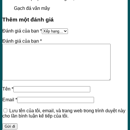
Gạch đá vân mây
Thêm một đánh giá
Đánh giá của bạn
*
Đánh giá của bạn
*
Tên
*
Email
*
Lưu tên của tôi, email, và trang web trong trình duyệt này
cho lần bình luận kế tiếp của tôi.