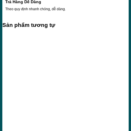
Trả Hàng Dễ Dàng
Theo quy định nhanh chóng, dễ dàng.
Sản phẩm tương tự