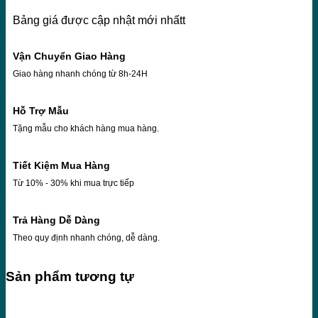
Bảng giá được cập nhật mới nhấtt
Vận Chuyển Giao Hàng
Giao hàng nhanh chóng từ 8h-24H
Hỗ Trợ Mẫu
Tặng mẫu cho khách hàng mua hàng.
Tiết Kiệm Mua Hàng
Từ 10% - 30% khi mua trực tiếp
Trả Hàng Dễ Dàng
Theo quy định nhanh chóng, dễ dàng.
Sản phẩm tương tự