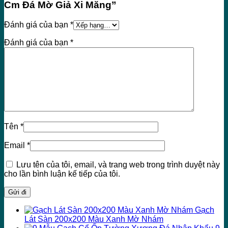
Cm Đá Mờ Giả Xi Măng”
Đánh giá của bạn
*
Đánh giá của bạn
*
Tên
*
Email
*
Lưu tên của tôi, email, và trang web trong trình duyệt này
cho lần bình luận kế tiếp của tôi.
Gạch
Lát Sàn 200x200 Màu Xanh Mờ Nhám