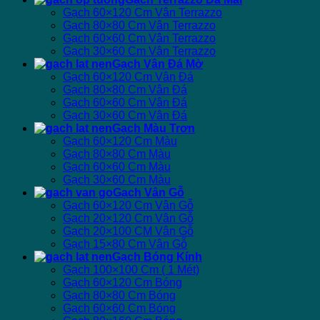
Gạch 60×120 Cm Vân Terrazzo
Gạch 80×80 Cm Vân Terrazzo
Gạch 60×60 Cm Vân Terrazzo
Gạch 30×60 Cm Vân Terrazzo
Gạch Vân Đá Mờ
Gạch 60×120 Cm Vân Đá
Gạch 80×80 Cm Vân Đá
Gạch 60×60 Cm Vân Đá
Gạch 30×60 Cm Vân Đá
Gạch Màu Trơn
Gạch 60×120 Cm Màu
Gạch 80×80 Cm Màu
Gạch 60×60 Cm Màu
Gạch 30×60 Cm Màu
Gạch Vân Gỗ
Gạch 60×120 Cm Vân Gỗ
Gạch 20×120 Cm Vân Gỗ
Gạch 20×100 CM Vân Gỗ
Gạch 15×80 Cm Vân Gỗ
Gạch Bóng Kính
Gạch 100×100 Cm ( 1 Mét)
Gạch 60×120 Cm Bóng
Gạch 80×80 Cm Bóng
Gạch 60×60 Cm Bóng