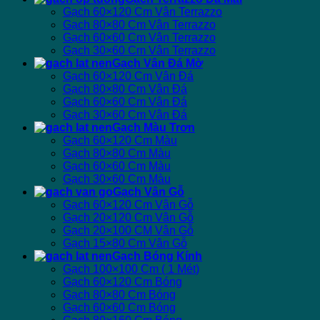
Gạch 60×120 Cm Vân Terrazzo
Gạch 80×80 Cm Vân Terrazzo
Gạch 60×60 Cm Vân Terrazzo
Gạch 30×60 Cm Vân Terrazzo
Gạch Vân Đá Mờ
Gạch 60×120 Cm Vân Đá
Gạch 80×80 Cm Vân Đá
Gạch 60×60 Cm Vân Đá
Gạch 30×60 Cm Vân Đá
Gạch Màu Trơn
Gạch 60×120 Cm Màu
Gạch 80×80 Cm Màu
Gạch 60×60 Cm Màu
Gạch 30×60 Cm Màu
Gạch Vân Gỗ
Gạch 60×120 Cm Vân Gỗ
Gạch 20×120 Cm Vân Gỗ
Gạch 20×100 CM Vân Gỗ
Gạch 15×80 Cm Vân Gỗ
Gạch Bóng Kính
Gạch 100×100 Cm ( 1 Mét)
Gạch 60×120 Cm Bóng
Gạch 80×80 Cm Bóng
Gạch 60×60 Cm Bóng