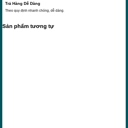
Trả Hàng Dễ Dàng
Theo quy định nhanh chóng, dễ dàng.
Sản phẩm tương tự