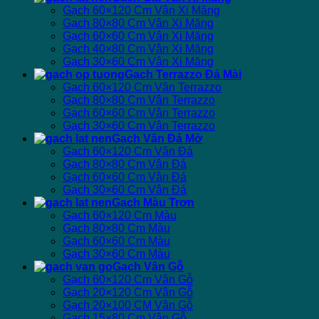
Gạch 60×120 Cm Vân Xi Măng
Gạch 80×80 Cm Vân Xi Măng
Gạch 60×60 Cm Vân Xi Măng
Gạch 40×80 Cm Vân Xi Măng
Gạch 30×60 Cm Vân Xi Măng
Gạch Terrazzo Đá Mài
Gạch 60×120 Cm Vân Terrazzo
Gạch 80×80 Cm Vân Terrazzo
Gạch 60×60 Cm Vân Terrazzo
Gạch 30×60 Cm Vân Terrazzo
Gạch Vân Đá Mờ
Gạch 60×120 Cm Vân Đá
Gạch 80×80 Cm Vân Đá
Gạch 60×60 Cm Vân Đá
Gạch 30×60 Cm Vân Đá
Gạch Màu Trơn
Gạch 60×120 Cm Màu
Gạch 80×80 Cm Màu
Gạch 60×60 Cm Màu
Gạch 30×60 Cm Màu
Gạch Vân Gỗ
Gạch 60×120 Cm Vân Gỗ
Gạch 20×120 Cm Vân Gỗ
Gạch 20×100 CM Vân Gỗ
Gạch 15×80 Cm Vân Gỗ