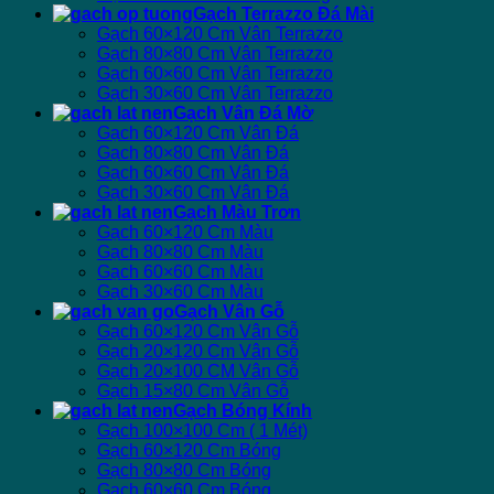
Gạch Terrazzo Đá Mài
Gạch 60×120 Cm Vân Terrazzo
Gạch 80×80 Cm Vân Terrazzo
Gạch 60×60 Cm Vân Terrazzo
Gạch 30×60 Cm Vân Terrazzo
Gạch Vân Đá Mờ
Gạch 60×120 Cm Vân Đá
Gạch 80×80 Cm Vân Đá
Gạch 60×60 Cm Vân Đá
Gạch 30×60 Cm Vân Đá
Gạch Màu Trơn
Gạch 60×120 Cm Màu
Gạch 80×80 Cm Màu
Gạch 60×60 Cm Màu
Gạch 30×60 Cm Màu
Gạch Vân Gỗ
Gạch 60×120 Cm Vân Gỗ
Gạch 20×120 Cm Vân Gỗ
Gạch 20×100 CM Vân Gỗ
Gạch 15×80 Cm Vân Gỗ
Gạch Bóng Kính
Gạch 100×100 Cm ( 1 Mét)
Gạch 60×120 Cm Bóng
Gạch 80×80 Cm Bóng
Gạch 60×60 Cm Bóng