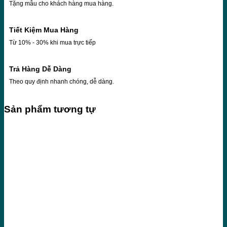
Tặng mẫu cho khách hàng mua hàng.
Tiết Kiệm Mua Hàng
Từ 10% - 30% khi mua trực tiếp
Trả Hàng Dễ Dàng
Theo quy định nhanh chóng, dễ dàng.
Sản phẩm tương tự