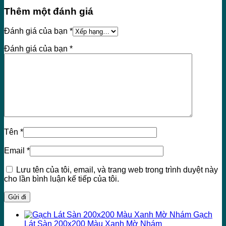
Thêm một đánh giá
Đánh giá của bạn
*
Đánh giá của bạn
*
Tên
*
Email
*
Lưu tên của tôi, email, và trang web trong trình duyệt này
cho lần bình luận kế tiếp của tôi.
Gạch
Lát Sàn 200x200 Màu Xanh Mờ Nhám